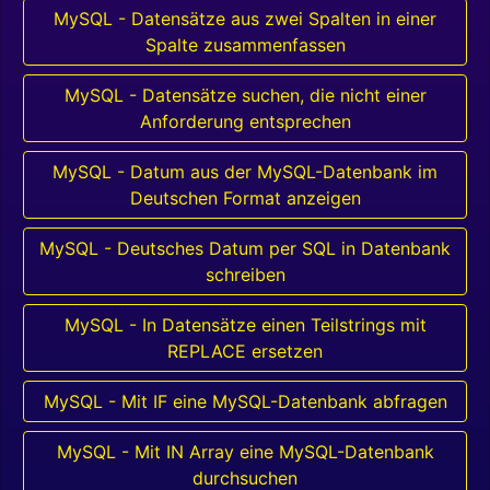
MySQL - Datensätze aus zwei Spalten in einer
Spalte zusammenfassen
MySQL - Datensätze suchen, die nicht einer
Anforderung entsprechen
MySQL - Datum aus der MySQL-Datenbank im
Deutschen Format anzeigen
MySQL - Deutsches Datum per SQL in Datenbank
schreiben
MySQL - In Datensätze einen Teilstrings mit
REPLACE ersetzen
MySQL - Mit IF eine MySQL-Datenbank abfragen
MySQL - Mit IN Array eine MySQL-Datenbank
durchsuchen