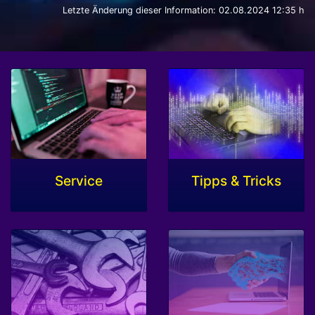
Letzte Änderung dieser Information: 02.08.2024 12:35 h
Service
Tipps & Tricks