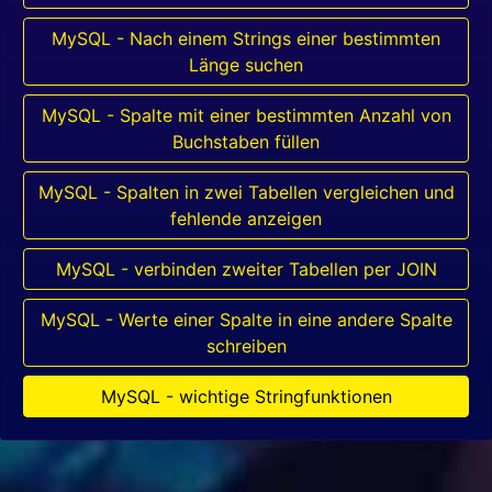
MySQL - Nach einem Strings einer bestimmten
Länge suchen
MySQL - Spalte mit einer bestimmten Anzahl von
Buchstaben füllen
MySQL - Spalten in zwei Tabellen vergleichen und
fehlende anzeigen
MySQL - verbinden zweiter Tabellen per JOIN
MySQL - Werte einer Spalte in eine andere Spalte
schreiben
MySQL - wichtige Stringfunktionen