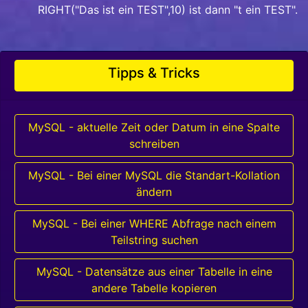
RIGHT("Das ist ein TEST",10) ist dann "t ein TEST".
Tipps & Tricks
MySQL - aktuelle Zeit oder Datum in eine Spalte
schreiben
MySQL - Bei einer MySQL die Standart-Kollation
ändern
MySQL - Bei einer WHERE Abfrage nach einem
Teilstring suchen
MySQL - Datensätze aus einer Tabelle in eine
andere Tabelle kopieren