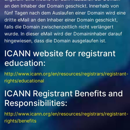
an den Inhaber der Domain geschickt. Innerhalb von
fünf Tagen nach dem Auslaufen einer Domain wird eine
dritte eMail an den Inhaber einer Domain geschickt,
falls die Domain zwischenzeitlich nicht verlängert
wurde. In dieser eMail wird der Domaininhaber darauf
hingewiesen, dass die Domain ausgelaufen ist.
ICANN website for registrant
education:
http://www.icann.org/en/resources/registrars/registrant-
rights/educational
ICANN Registrant Benefits and
Responsibilities:
http://www.icann.org/en/resources/registrars/registrant-
rights/benefits