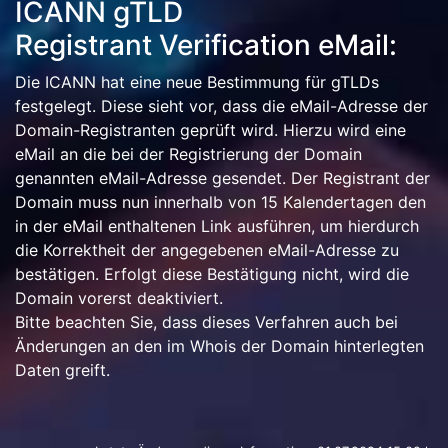
ICANN gTLD
Registrant Verification eMail:
Die ICANN hat eine neue Bestimmung für gTLDs
festgelegt. Diese sieht vor, dass die eMail-Adresse der
Domain-Registranten geprüft wird. Hierzu wird eine
eMail an die bei der Registrierung der Domain
genannten eMail-Adresse gesendet. Der Registrant der
Domain muss nun innerhalb von 15 Kalendertagen den
in der eMail enthaltenen Link ausführen, um hierdurch
die Korrektheit der angegebenen eMail-Adresse zu
bestätigen. Erfolgt diese Bestätigung nicht, wird die
Domain vorerst deaktiviert.
Bitte beachten Sie, dass dieses Verfahren auch bei
Änderungen an den im Whois der Domain hinterlegten
Daten greift.