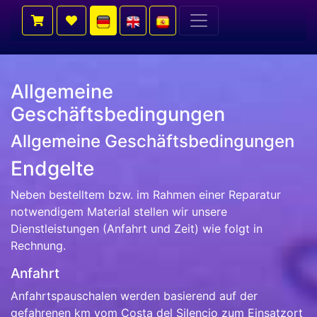
Allgemeine
Geschäftsbedingungen
Allgemeine Geschäftsbedingungen
Endgelte
Neben bestelltem bzw. im Rahmen einer Reparatur
notwendigem Material stellen wir unsere
Dienstleistungen (Anfahrt und Zeit) wie folgt in
Rechnung.
Anfahrt
Anfahrtspauschalen werden basierend auf der
gefahrenen km vom Costa del Silencio zum Einsatzort