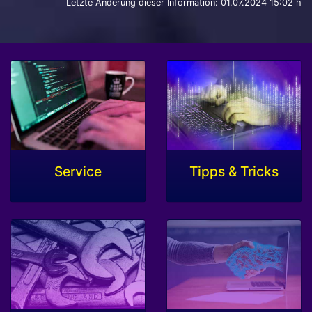
Letzte Änderung dieser Information: 01.07.2024 15:02 h
Service
Tipps & Tricks