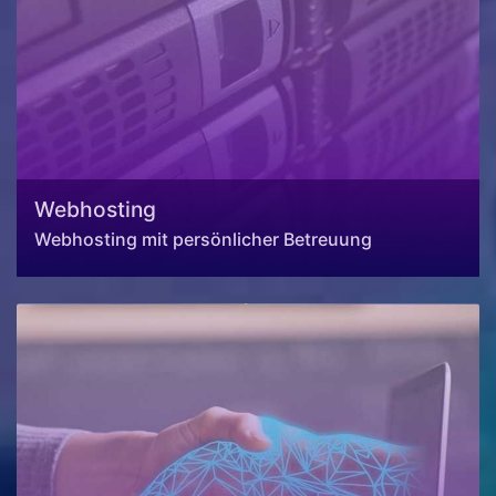
Webhosting
Webhosting mit persönlicher Betreuung