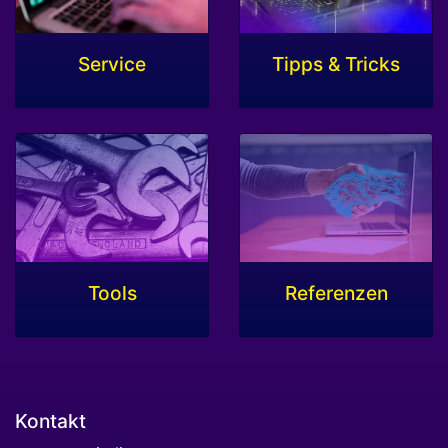
Service
Tipps & Tricks
Tools
Referenzen
Kontakt