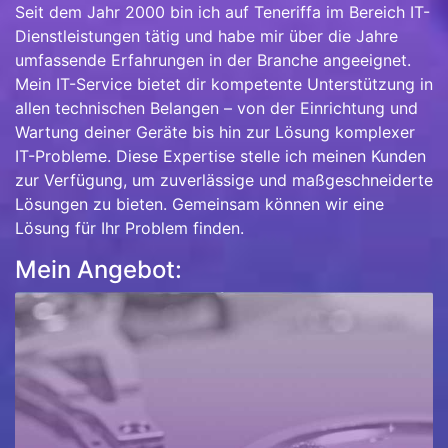
Seit dem Jahr 2000 bin ich auf Teneriffa im Bereich IT-
Dienstleistungen tätig und habe mir über die Jahre
umfassende Erfahrungen in der Branche angeeignet.
Mein IT-Service bietet dir kompetente Unterstützung in
allen technischen Belangen – von der Einrichtung und
Wartung deiner Geräte bis hin zur Lösung komplexer
IT-Probleme. Diese Expertise stelle ich meinen Kunden
zur Verfügung, um zuverlässige und maßgeschneiderte
Lösungen zu bieten. Gemeinsam können wir eine
Lösung für Ihr Problem finden.
Mein Angebot: