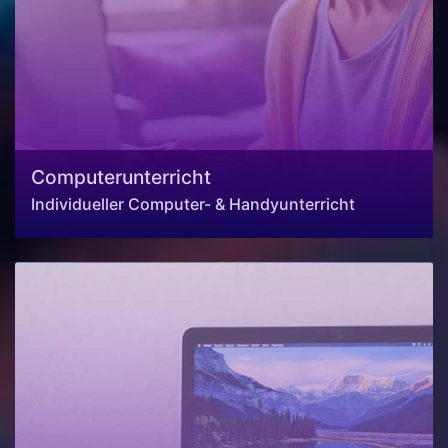
Computerunterricht
Individueller Computer- & Handyunterricht