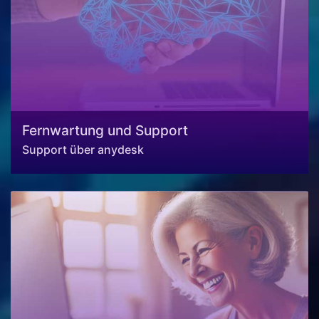
Fernwartung und Support
Support über anydesk