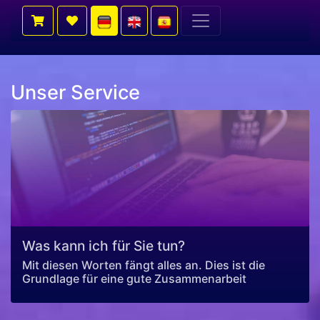
Unser Service
Was kann ich für Sie tun?
Mit diesen Worten fängt alles an. Dies ist die
Grundlage für eine gute Zusammenarbeit