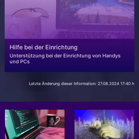
Hilfe bei der Einrichtung
Unterstützung bei der Einrichtung von Handys
und PCs
Letzte Änderung dieser Information: 27.08.2024 17:40 h