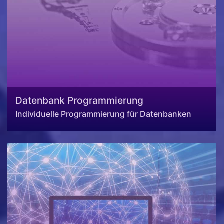
Datenbank Programmierung
Individuelle Programmierung für Datenbanken