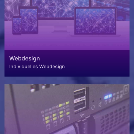
Webdesign
Individuelles Webdesign