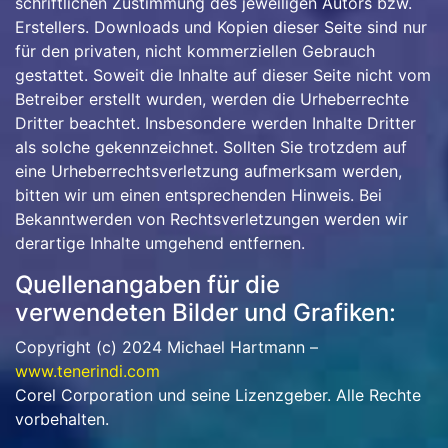
schriftlichen Zustimmung des jeweiligen Autors bzw.
Erstellers. Downloads und Kopien dieser Seite sind nur
für den privaten, nicht kommerziellen Gebrauch
gestattet. Soweit die Inhalte auf dieser Seite nicht vom
Betreiber erstellt wurden, werden die Urheberrechte
Dritter beachtet. Insbesondere werden Inhalte Dritter
als solche gekennzeichnet. Sollten Sie trotzdem auf
eine Urheberrechtsverletzung aufmerksam werden,
bitten wir um einen entsprechenden Hinweis. Bei
Bekanntwerden von Rechtsverletzungen werden wir
derartige Inhalte umgehend entfernen.
Quellenangaben für die
verwendeten Bilder und Grafiken:
Copyright (c) 2024 Michael Hartmann –
www.tenerindi.com
Corel Corporation und seine Lizenzgeber. Alle Rechte
vorbehalten.