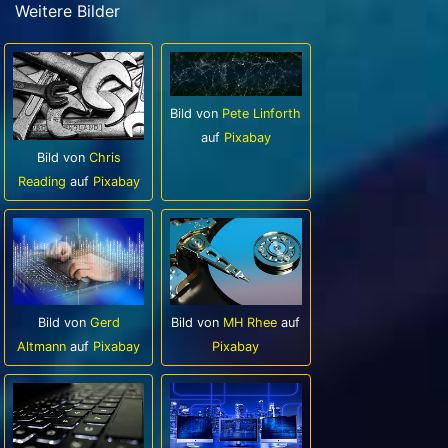
Weitere Bilder
Bild von
Pete Linforth
auf
Pixabay
Bild von
Chris
Reading
auf
Pixabay
Bild von
Gerd
Bild von
MH Rhee
auf
Altmann
auf
Pixabay
Pixabay