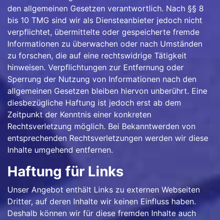
den allgemeinen Gesetzen verantwortlich. Nach §§ 8
bis 10 TMG sind wir als Diensteanbieter jedoch nicht
verpflichtet, übermittelte oder gespeicherte fremde
Informationen zu überwachen oder nach Umständen
zu forschen, die auf eine rechtswidrige Tätigkeit
hinweisen. Verpflichtungen zur Entfernung oder
Sperrung der Nutzung von Informationen nach den
allgemeinen Gesetzen bleiben hiervon unberührt. Eine
diesbezügliche Haftung ist jedoch erst ab dem
Zeitpunkt der Kenntnis einer konkreten
Rechtsverletzung möglich. Bei Bekanntwerden von
entsprechenden Rechtsverletzungen werden wir diese
Inhalte umgehend entfernen.
Haftung für Links
Unser Angebot enthält Links zu externen Webseiten
Dritter, auf deren Inhalte wir keinen Einfluss haben.
Deshalb können wir für diese fremden Inhalte auch