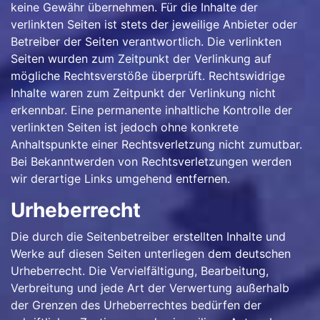
keine Gewähr übernehmen. Für die Inhalte der
verlinkten Seiten ist stets der jeweilige Anbieter oder
Betreiber der Seiten verantwortlich. Die verlinkten
Seiten wurden zum Zeitpunkt der Verlinkung auf
mögliche Rechtsverstöße überprüft. Rechtswidrige
Inhalte waren zum Zeitpunkt der Verlinkung nicht
erkennbar. Eine permanente inhaltliche Kontrolle der
verlinkten Seiten ist jedoch ohne konkrete
Anhaltspunkte einer Rechtsverletzung nicht zumutbar.
Bei Bekanntwerden von Rechtsverletzungen werden
wir derartige Links umgehend entfernen.
Urheberrecht
Die durch die Seitenbetreiber erstellten Inhalte und
Werke auf diesen Seiten unterliegen dem deutschen
Urheberrecht. Die Vervielfältigung, Bearbeitung,
Verbreitung und jede Art der Verwertung außerhalb
der Grenzen des Urheberrechtes bedürfen der