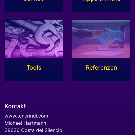
Tools
Referenzen
Kontakt
www.tenerindi.com
Michael Hartmann
38630 Costa del Silencio