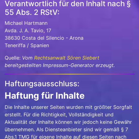
Verantwortlich für den Inhalt nach §
55 Abs. 2 RStV:
Michael Hartmann
Avda. J. A. Tavio, 17
38630 Costa del Silencio - Arona
Teneriffa / Spanien
Quelle:
Vom
Rechtsanwalt Sören Siebert
bereitgestellten Impressum-Generator erzeugt.
Haftungsausschluss:
Haftung für Inhalte
Die Inhalte unserer Seiten wurden mit größter Sorgfalt
erstellt. Für die Richtigkeit, Vollständigkeit und
Aktualität der Inhalte können wir jedoch keine Gewähr
übernehmen. Als Diensteanbieter sind wir gemäß § 7
Abs.1 TMG für eigene Inhalte auf diesen Seiten nach