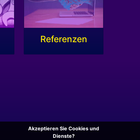
Referenzen
Akzeptieren Sie Cookies und
Dienste?