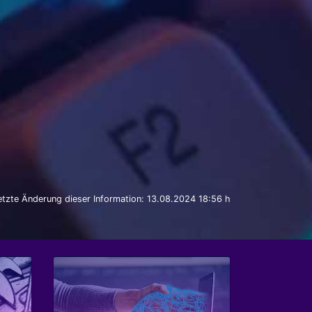
etzte Änderung dieser Information: 13.08.2024 18:56 h