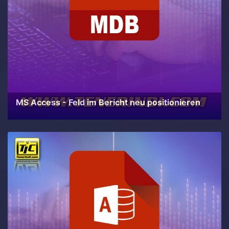
MS Access - Feld im Bericht neu positionieren