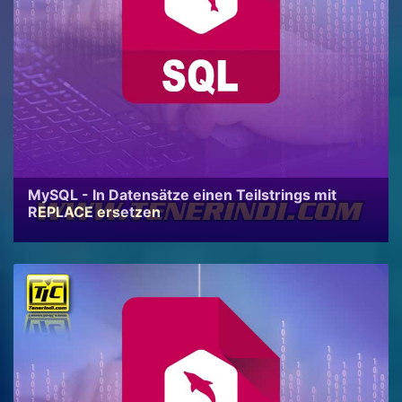
MySQL - In Datensätze einen Teilstrings mit
REPLACE ersetzen