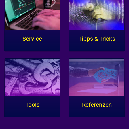
Service
Tipps & Tricks
Tools
Referenzen