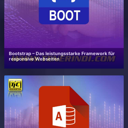
Bootstrap – Das leistungsstarke Framework für
responsive Webseiten