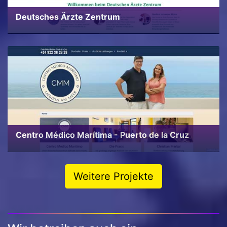
Deutsches Ärzte Zentrum
Centro Médico Marítima - Puerto de la Cruz
Weitere Projekte