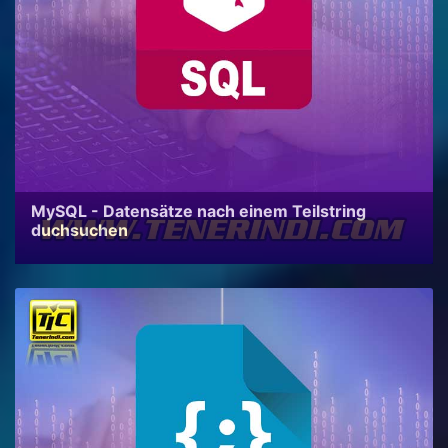
MySQL - Datensätze nach einem Teilstring
duchsuchen