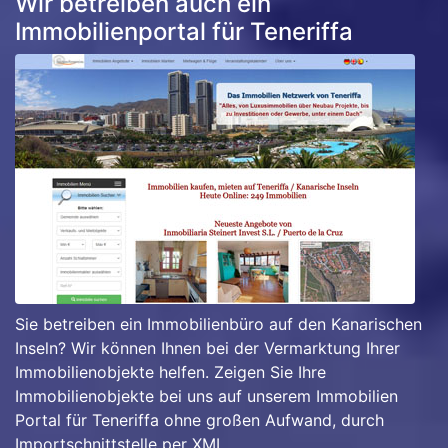
Wir betreiben auch ein
Immobilienportal für Teneriffa
Sie betreiben ein Immobilienbüro auf den Kanarischen
Inseln? Wir können Ihnen bei der Vermarktung Ihrer
Immobilienobjekte helfen. Zeigen Sie Ihre
Immobilienobjekte bei uns auf unserem Immobilien
Portal für Teneriffa ohne großen Aufwand, durch
Importschnittstelle per XML.