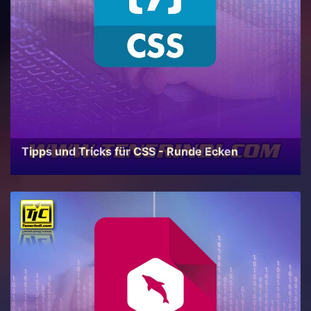
Tipps und Tricks für CSS - Runde Ecken