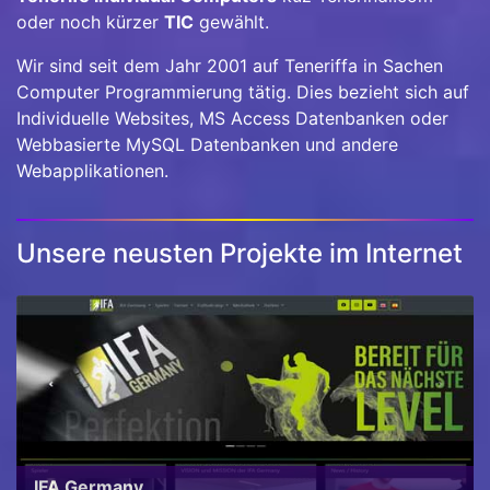
oder noch kürzer
TIC
gewählt.
Wir sind seit dem Jahr 2001 auf Teneriffa in Sachen
Computer Programmierung tätig. Dies bezieht sich auf
Individuelle Websites, MS Access Datenbanken oder
Webbasierte MySQL Datenbanken und andere
Webapplikationen.
Unsere neusten Projekte im Internet
IFA Germany