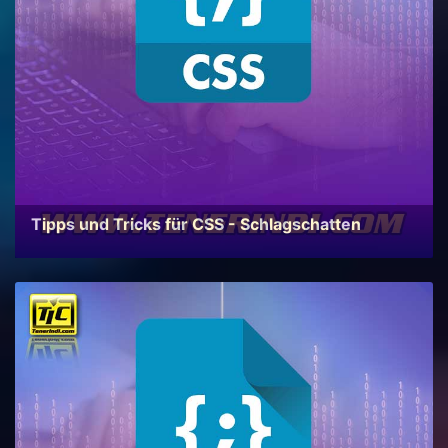
Tipps und Tricks für CSS - Schlagschatten