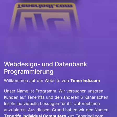
Webdesign- und Datenbank
Programmierung
Willkommen auf der Website von
TenerIndi.com
Unser Name ist Programm. Wir versuchen unseren
Kunden auf Teneriffa und den anderen 6 Kanarischen
Inseln individuelle Lösungen für ihr Unternehmen
anzubieten. Aus diesem Grund haben wir den Namen
Tenerife Individual Computers
kuz Tenerindi.com