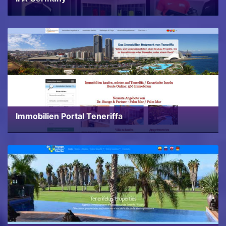
Immobilien Portal Teneriffa