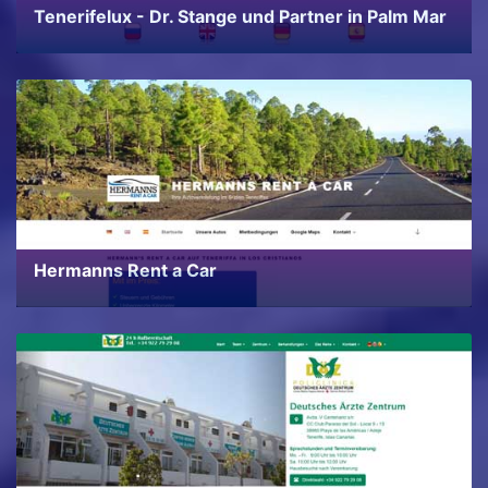
Tenerifelux - Dr. Stange und Partner in Palm Mar
Hermanns Rent a Car