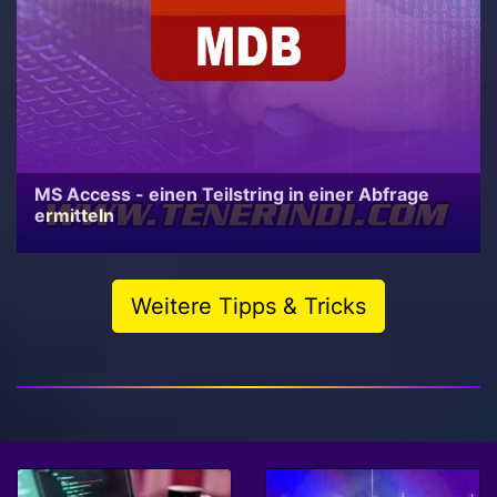
MS Access - einen Teilstring in einer Abfrage
ermitteln
Weitere Tipps & Tricks