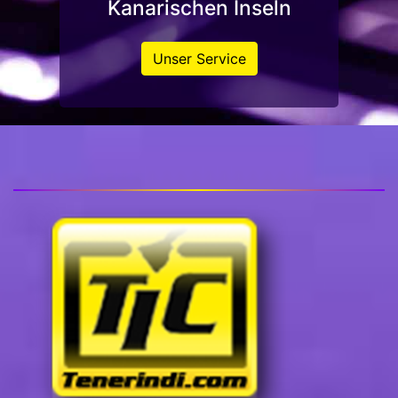
Kanarischen Inseln
Unser Service