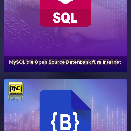
MySQL die Open Source Datenbank fürs Internet