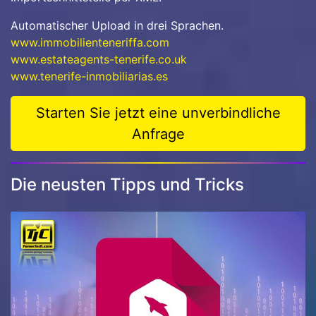
Automatischer Upload in drei Sprachen.
www.immobilienteneriffa.com
www.estateagents-tenerife.co.uk
www.tenerife-inmobiliarias.es
Starten Sie jetzt eine unverbindliche
Anfrage
Die neusten Tipps und Tricks