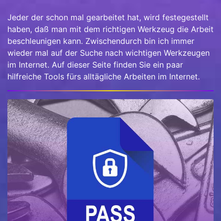
Jeder der schon mal gearbeitet hat, wird festegestellt
haben, daß man mit dem richtigen Werkzeug die Arbeit
beschleunigen kann. Zwischendurch bin ich immer
wieder mal auf der Suche nach wichtigen Werkzeugen
im Internet. Auf dieser Seite finden Sie ein paar
hilfreiche Tools fürs alltägliche Arbeiten im Internet.