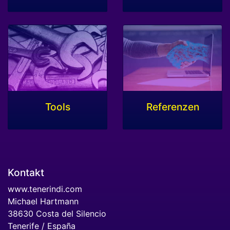
Tools
Referenzen
Kontakt
www.tenerindi.com
Michael Hartmann
38630 Costa del Silencio
Tenerife / España