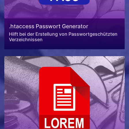
.htaccess Passwort Generator
Hilft bei der Erstellung von Passwortgeschützten
Verzeichnissen