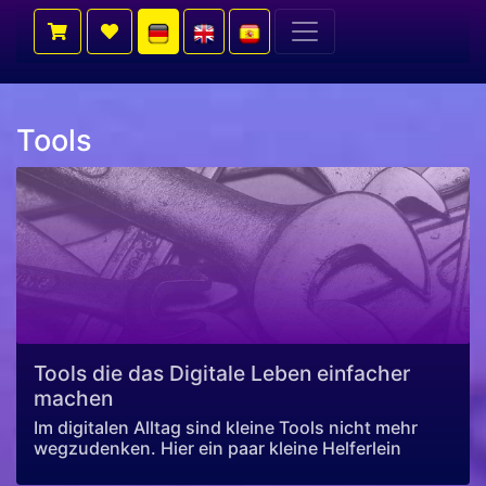
Tools
Tools die das Digitale Leben einfacher
machen
Im digitalen Alltag sind kleine Tools nicht mehr
wegzudenken. Hier ein paar kleine Helferlein