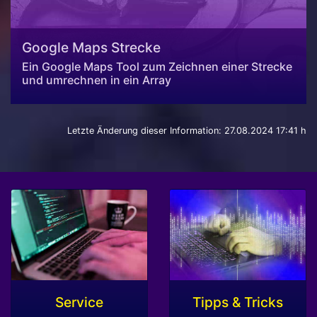
Google Maps Strecke
Ein Google Maps Tool zum Zeichnen einer Strecke
und umrechnen in ein Array
Letzte Änderung dieser Information: 27.08.2024 17:41 h
Service
Tipps & Tricks