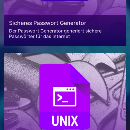
Sicheres Passwort Generator
Der Passwort Generator generiert sichere
Passwörter für das Internet