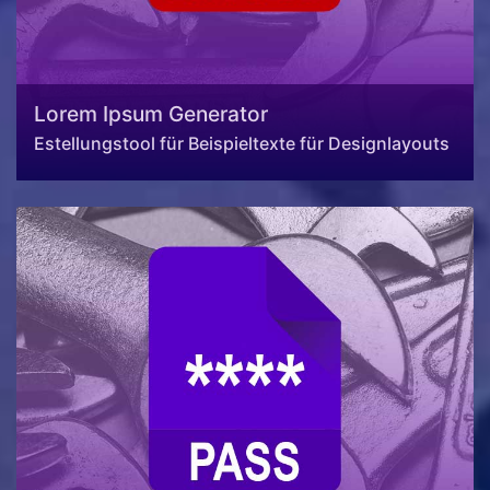
Lorem Ipsum Generator
Estellungstool für Beispieltexte für Designlayouts