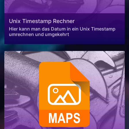
Unix Timestamp Rechner
Hier kann man das Datum in ein Unix Timestamp
umrechnen und umgekehrt